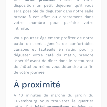
disposition un petit déjeuner qu’il vous
sera possible de déguster dans notre salle
prévue à cet effet ou directement dans
votre chambre pour parfaire votre
intimité.
Vous pourrez également profiter de notre
patio ou sont agencés de confortables
canapés et fauteuils en rotin, pour y
déguster votre café du matin, prendre
l’apéritif avant de dîner dans le restaurant
de l’hôtel ou même vous détendre à la fin
de votre journée.
À proximité
A 10 minutes de marche du jardin du
Luxembourg vous trouverez le quartier
latin. Cet
hôtel romantique
parisien
se