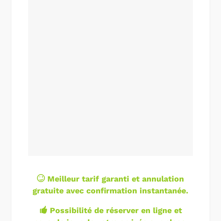
Meilleur tarif garanti et annulation
gratuite avec confirmation instantanée.
Possibilité de réserver en ligne et