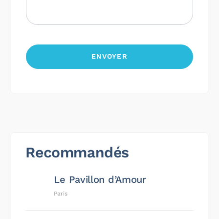
Recommandés
Le Pavillon d’Amour
Paris