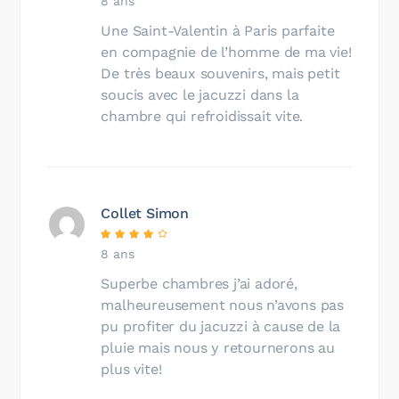
8 ans
Une Saint-Valentin à Paris parfaite
en compagnie de l’homme de ma vie!
De très beaux souvenirs, mais petit
soucis avec le jacuzzi dans la
chambre qui refroidissait vite.
Collet Simon
8 ans
Superbe chambres j’ai adoré,
malheureusement nous n’avons pas
pu profiter du jacuzzi à cause de la
pluie mais nous y retournerons au
plus vite!