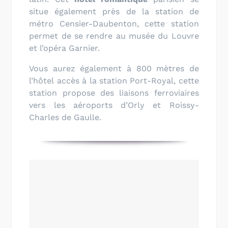
situe également près de la station de
métro Censier-Daubenton, cette station
permet de se rendre au musée du Louvre
et l’opéra Garnier.
Vous aurez également à 800 mètres de
l’hôtel accès à la station Port-Royal, cette
station propose des liaisons ferroviaires
vers les aéroports d’Orly et Roissy-
Charles de Gaulle.