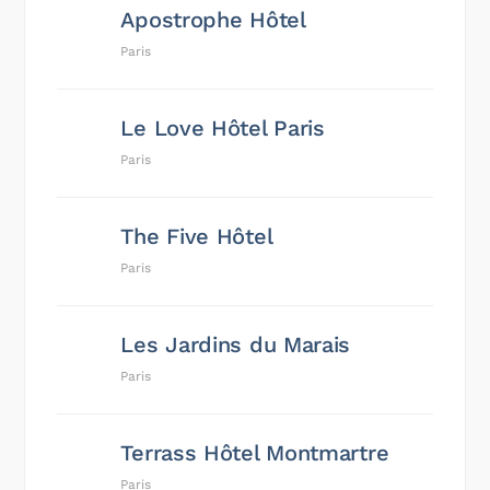
Apostrophe Hôtel
Paris
Le Love Hôtel Paris
Paris
The Five Hôtel
Paris
Les Jardins du Marais
Paris
Terrass Hôtel Montmartre
Paris