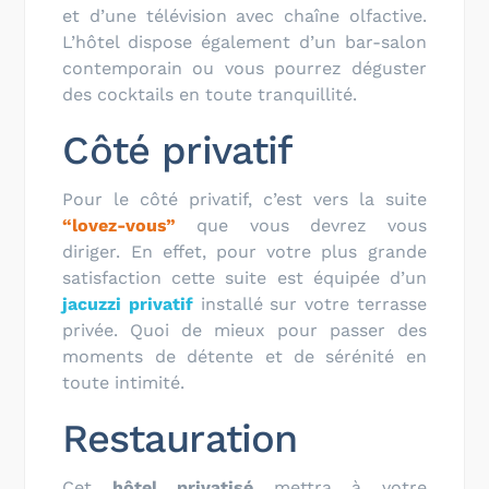
et d’une télévision avec chaîne olfactive.
L’hôtel dispose également d’un
bar-salon
contemporain ou vous pourrez déguster
des cocktails en toute tranquillité.
Côté privatif
Pour le côté privatif, c’est vers la suite
“lovez-vous”
que vous devrez vous
diriger. En effet, pour votre plus grande
satisfaction cette suite est équipée d’un
jacuzzi privatif
installé sur votre terrasse
privée. Quoi de mieux pour passer des
moments de détente et de sérénité en
toute intimité.
Restauration
Cet
hôtel privatisé
mettra à votre