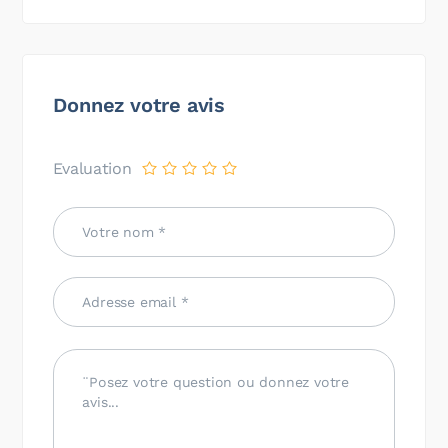
Donnez votre avis
Evaluation