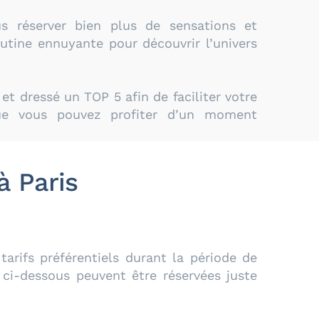
us réserver bien plus de sensations et
outine ennuyante pour découvrir l’univers
et dressé un TOP 5 afin de faciliter votre
ue vous pouvez profiter d’un moment
à Paris
arifs préférentiels durant la période de
ci-dessous peuvent être réservées juste