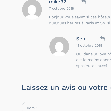
mike92
7 octobre 2019
Bonjour vous savez si ces hôtel
quelques heures à Paris et SM si 
Seb
11 octobre 2019
Oui dans le love h
est le moins cher
spacieuses aussi.
Laissez un avis ou votre