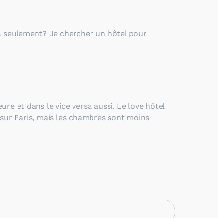
s seulement? Je chercher un hôtel pour
ure et dans le vice versa aussi. Le love hôtel
sur Paris, mais les chambres sont moins