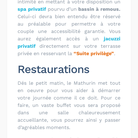
intimité en mettant à votre disposition un
spa privatif
pourvu d’un
bassin à remous.
Celui-ci devra bien entendu être réservé
au préalable pour permettre à votre
couple une accessibilité garantie. Vous
aurez également accès à un
jacuzzi
privatif
directement sur votre terrasse
privée en resservant la
“Suite privilège”
.
Restaurations
Dés le petit matin, le Mathurin met tout
en oeuvre pour vous aider à démarrer
votre journée comme il ce doit. Pour ce
faire, un vaste buffet vous sera proposé
dans une salle chaleureusement
accueillante, vous pourrez ainsi y passer
d’agréables moments.