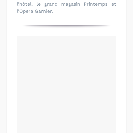
l’hôtel, le grand magasin Printemps et
l’Opera Garnier.