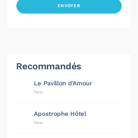
Recommandés
Le Pavillon d’Amour
Paris
Apostrophe Hôtel
Paris