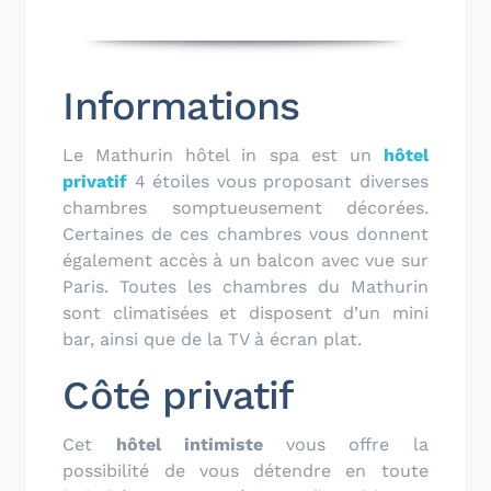
Informations
Le Mathurin hôtel in spa est un
hôtel
privatif
4 étoiles vous proposant diverses
chambres somptueusement décorées.
Certaines de ces chambres vous donnent
également accès à un balcon avec vue sur
Paris. Toutes les chambres du Mathurin
sont climatisées et disposent d’un mini
bar, ainsi que de la TV à écran plat.
Côté privatif
Cet
hôtel intimiste
vous offre la
possibilité de vous détendre en toute