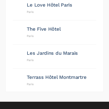
Le Love Hôtel Paris
Paris
The Five Hôtel
Paris
Les Jardins du Marais
Paris
Terrass Hôtel Montmartre
Paris