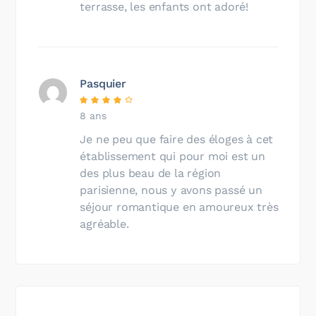
terrasse, les enfants ont adoré!
Pasquier
8 ans
Je ne peu que faire des éloges à cet
établissement qui pour moi est un
des plus beau de la région
parisienne, nous y avons passé un
séjour romantique en amoureux très
agréable.