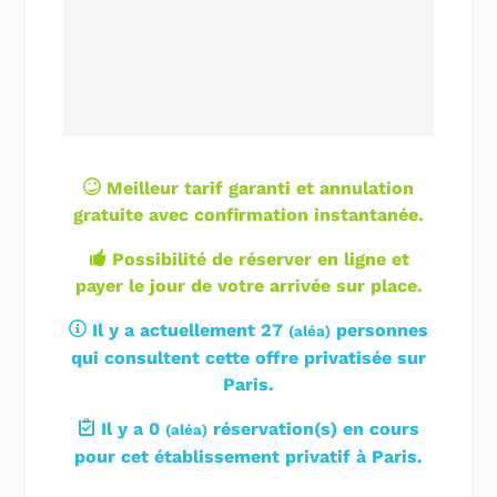
Meilleur tarif garanti et annulation
gratuite avec confirmation instantanée.
Possibilité de réserver en ligne et
payer le jour de votre arrivée sur place.
Il y a actuellement 27
personnes
(
aléa
)
qui consultent cette offre privatisée sur
Paris.
Il y a 0
réservation(s) en cours
(
aléa
)
pour cet établissement privatif à Paris.