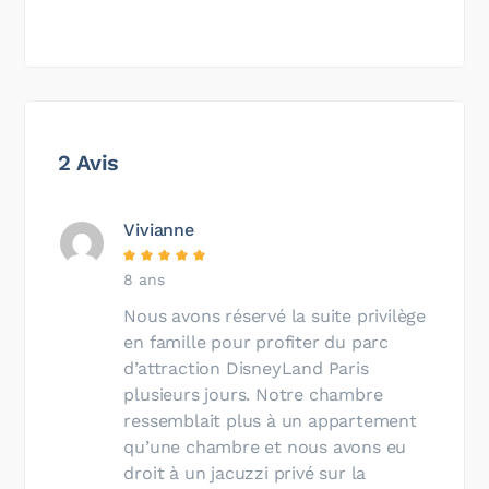
2 Avis
Vivianne
8 ans
Nous avons réservé la suite privilège
en famille pour profiter du parc
d’attraction DisneyLand Paris
plusieurs jours. Notre chambre
ressemblait plus à un appartement
qu’une chambre et nous avons eu
droit à un jacuzzi privé sur la