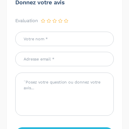
Donnez votre avis
Evaluation