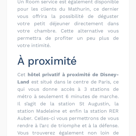
Un Room service est également disponible
pour les clients du Mathurin, ce dernier
vous offrira la possibilité de déguster
votre petit déjeuner directement dans
votre chambre. Cette alternative vous
permettra de profiter un peu plus de
votre intimité.
À proximité
Cet
hôtel
privatif à proximité de
Disney-
Land
est situé dans le centre de Paris, ce
qui vous donne accès à 3 stations de
métro à seulement 6 minutes de marche.
Il s’agit de la station St Augustin, la
station Madeleine et enfin la station RER
Auber. Celles-ci vous permettrons de vous
rendre à l’arc de triomphe et à la défense.
Vous trouverez également non loin de