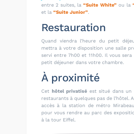
entre 2 suites, la
“Suite White”
ou la
et la
“Suite Junior”
.
Restauration
Quand viendra l’heure du petit déjeu
mettra à votre disposition une salle pr
servi entre 7h00 et 11h00. Il vous sera
petit déjeuner dans votre chambre.
À proximité
Cet
hôtel privatisé
est situé dans un 
restaurants à quelques pas de l’hôtel.
accès à la station de métro Mirabeau
pour vous rendre au parc des expositio
à la tour Eiffel.