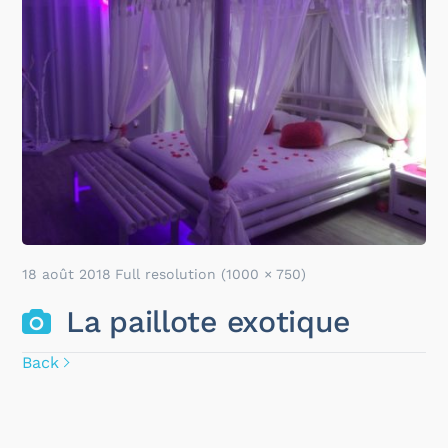
18 août 2018
Full resolution (1000 × 750)
La paillote exotique
Back