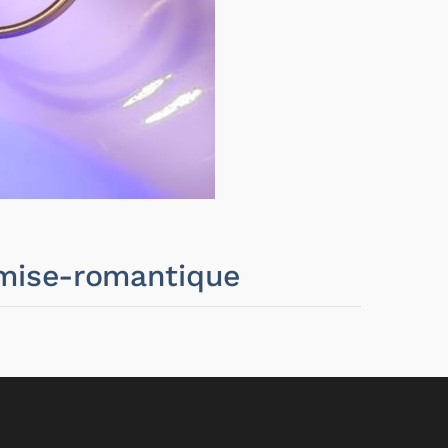
amise-romantique