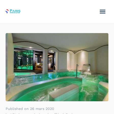
Published on
26 mars 2020